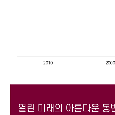
2010
2000
열린 미래의 아름다운 동