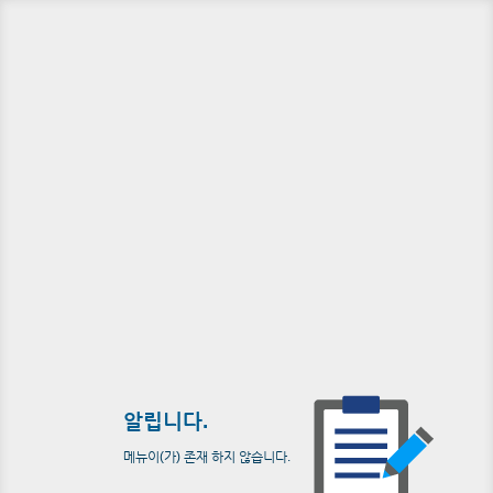
알립니다.
메뉴이(가) 존재 하지 않습니다.